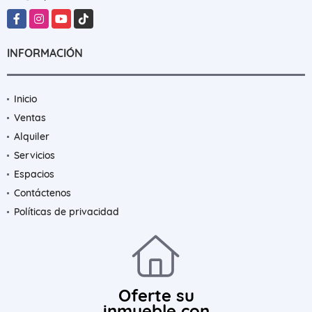
Facebook
Instagram
YouTube
TikTok
INFORMACIÓN
Inicio
Ventas
Alquiler
Servicios
Espacios
Contáctenos
Políticas de privacidad
Oferte su
inmueble con