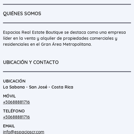
QUIÉNES SOMOS
Espacios Real Estate Boutique se destaca como una empresa
líder en la venta y alquiler de propiedades comerciales y
residenciales en el Gran Área Metropolitana.
UBICACIÓN Y CONTACTO
UBICACIÓN
La Sabana - San José - Costa Rica
MÓVIL
+50688881716
TELÉFONO
+50688881716
EMAIL
info@espacioscr.com