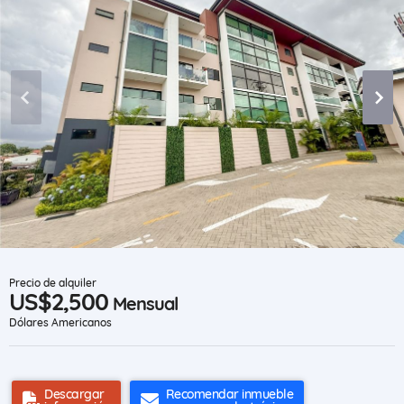
Precio de alquiler
US$2,500
Mensual
Dólares Americanos
Descargar
Recomendar inmueble