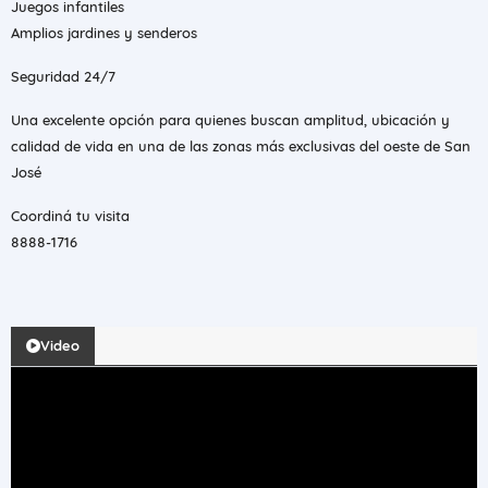
Juegos infantiles
Amplios jardines y senderos
Seguridad 24/7
Una excelente opción para quienes buscan amplitud, ubicación y
calidad de vida en una de las zonas más exclusivas del oeste de San
José
Coordiná tu visita
8888-1716
Video