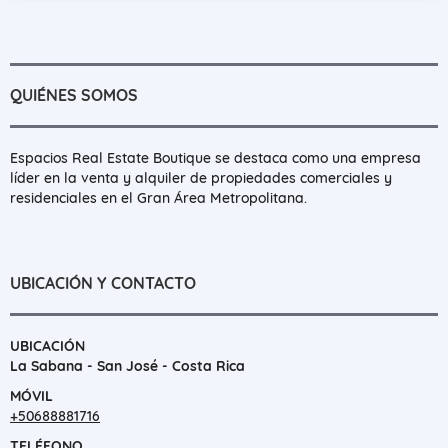
QUIÉNES SOMOS
Espacios Real Estate Boutique se destaca como una empresa
líder en la venta y alquiler de propiedades comerciales y
residenciales en el Gran Área Metropolitana.
UBICACIÓN Y CONTACTO
UBICACIÓN
La Sabana - San José - Costa Rica
MÓVIL
+50688881716
TELÉFONO