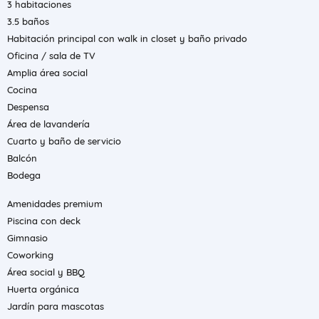
3 habitaciones
3.5 baños
Habitación principal con walk in closet y baño privado
Oficina / sala de TV
Amplia área social
Cocina
Despensa
Área de lavandería
Cuarto y baño de servicio
Balcón
Bodega
Amenidades premium
Piscina con deck
Gimnasio
Coworking
Área social y BBQ
Huerta orgánica
Jardín para mascotas