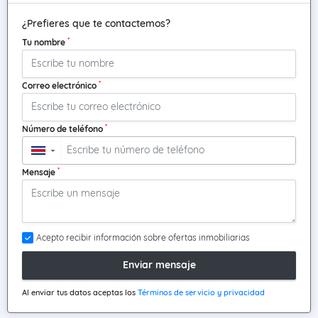
¿Prefieres que te contactemos?
*
Tu nombre
*
Correo electrónico
*
Número de teléfono
▼
*
Mensaje
Acepto recibir información sobre ofertas inmobiliarias
Enviar mensaje
Al enviar tus datos aceptas los
Términos de servicio y privacidad