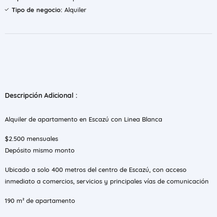
Tipo de negocio:
Alquiler
Descripción Adicional :
Alquiler de apartamento en Escazú con Linea Blanca
$2.500 mensuales
Depósito mismo monto
Ubicado a solo 400 metros del centro de Escazú, con acceso
inmediato a comercios, servicios y principales vías de comunicación
190 m² de apartamento