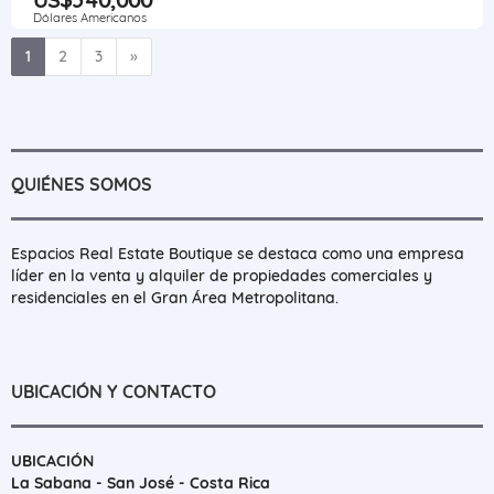
Dólares Americanos
Siguiente
1
2
3
»
QUIÉNES SOMOS
Espacios Real Estate Boutique se destaca como una empresa
líder en la venta y alquiler de propiedades comerciales y
residenciales en el Gran Área Metropolitana.
UBICACIÓN Y CONTACTO
UBICACIÓN
La Sabana - San José - Costa Rica