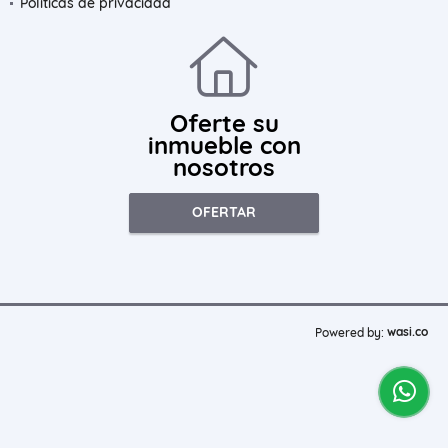
Políticas de privacidad
Oferte su
inmueble con
nosotros
OFERTAR
wasi.co
Powered by: