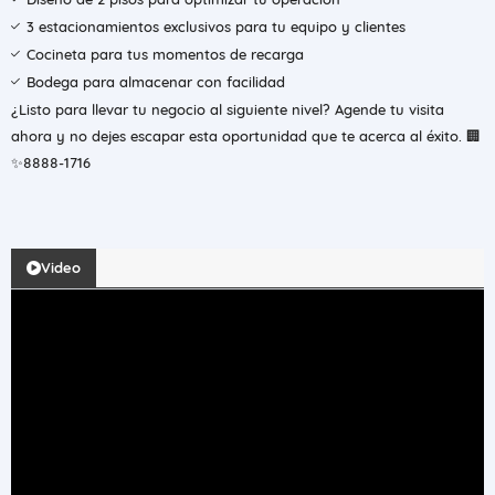
3 estacionamientos exclusivos para tu equipo y clientes
Cocineta para tus momentos de recarga
Bodega para almacenar con facilidad
¿Listo para llevar tu negocio al siguiente nivel? Agende tu visita
ahora y no dejes escapar esta oportunidad que te acerca al éxito. 🏢
✨8888-1716
Video