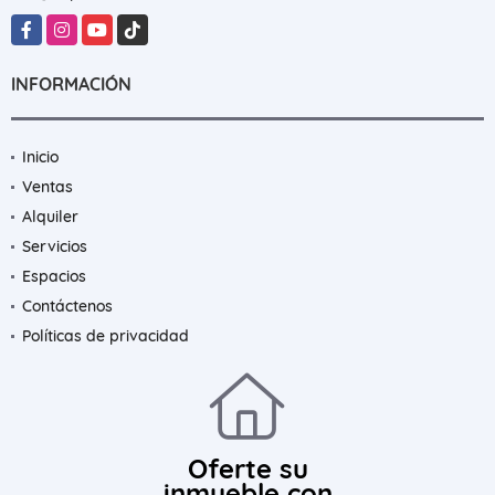
Facebook
Instagram
YouTube
TikTok
INFORMACIÓN
Inicio
Ventas
Alquiler
Servicios
Espacios
Contáctenos
Políticas de privacidad
Oferte su
inmueble con