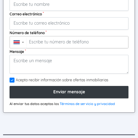
*
Correo electrónico
*
Número de teléfono
▼
*
Mensaje
Acepto recibir información sobre ofertas inmobiliarias
Enviar mensaje
Al enviar tus datos aceptas los
Términos de servicio y privacidad