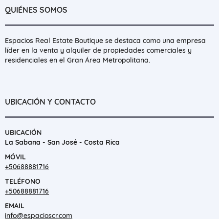
QUIÉNES SOMOS
Espacios Real Estate Boutique se destaca como una empresa
líder en la venta y alquiler de propiedades comerciales y
residenciales en el Gran Área Metropolitana.
UBICACIÓN Y CONTACTO
UBICACIÓN
La Sabana - San José - Costa Rica
MÓVIL
+50688881716
TELÉFONO
+50688881716
EMAIL
info@espacioscr.com