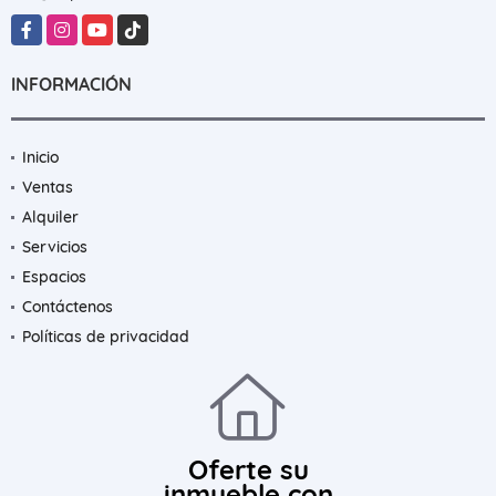
Facebook
Instagram
YouTube
TikTok
INFORMACIÓN
Inicio
Ventas
Alquiler
Servicios
Espacios
Contáctenos
Políticas de privacidad
Oferte su
inmueble con