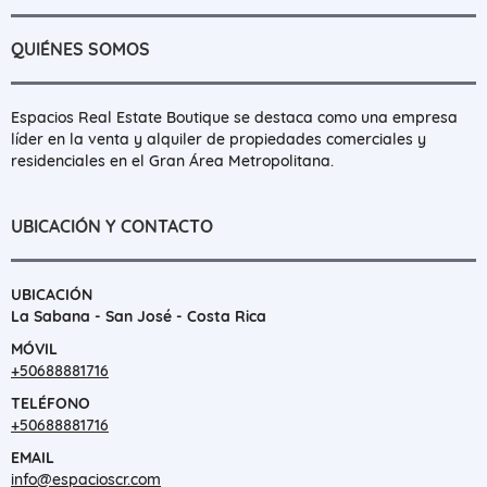
QUIÉNES SOMOS
Espacios Real Estate Boutique se destaca como una empresa
líder en la venta y alquiler de propiedades comerciales y
residenciales en el Gran Área Metropolitana.
UBICACIÓN Y CONTACTO
UBICACIÓN
La Sabana - San José - Costa Rica
MÓVIL
+50688881716
TELÉFONO
+50688881716
EMAIL
info@espacioscr.com