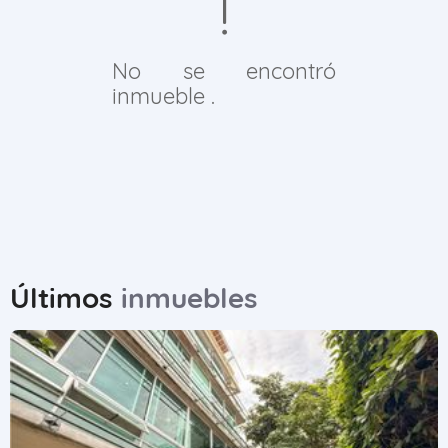
No se encontró
inmueble .
Últimos
inmuebles